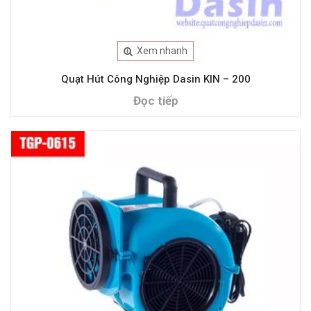
Xem nhanh
Quạt Hút Công Nghiệp Dasin KIN – 200
Đọc tiếp