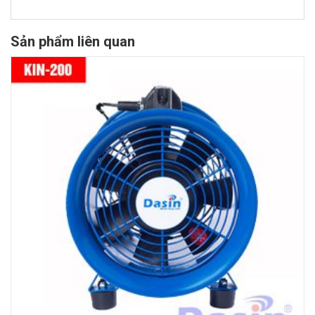
Sản phẩm liên quan