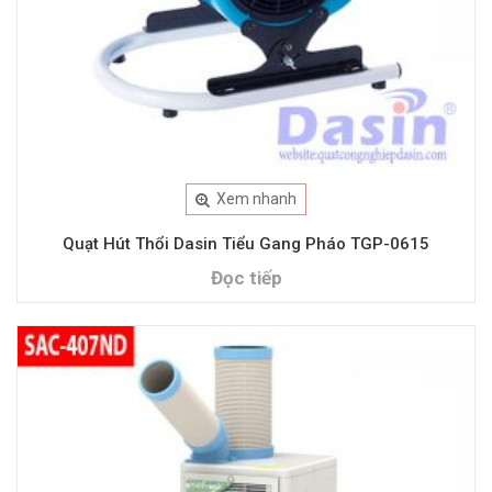
Xem nhanh
Quạt Hút Thổi Dasin Tiểu Gang Pháo TGP-0615
Đọc tiếp