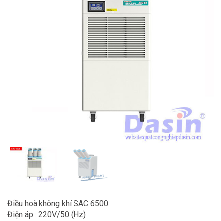
Điều hoà không khí SAC 6500
Điện áp : 220V/50 (Hz)