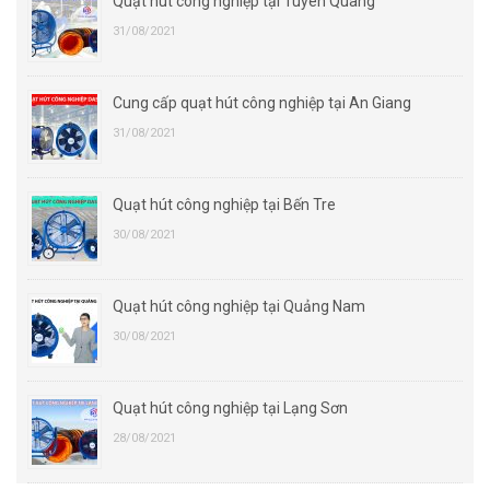
Quạt hút công nghiệp tại Tuyên Quang
31/08/2021
Cung cấp quạt hút công nghiệp tại An Giang
31/08/2021
Quạt hút công nghiệp tại Bến Tre
30/08/2021
Quạt hút công nghiệp tại Quảng Nam
30/08/2021
Quạt hút công nghiệp tại Lạng Sơn
28/08/2021