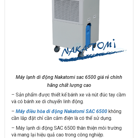
Máy lạnh di động Nakatomi sac 6500 giá rẻ chính
hãng chất lượng cao
– Sản phẩm được thiết kế bánh xe và nút đúc tay cầm
và có bánh xe di chuyển linh động.
–
Máy điều hòa di động Nakatomi SAC 6500
không
cần lắp đặt chỉ cần cắm điện là có thể sử dụng.
– Máy lạnh di động SAC 6500 thân thiện môi trường
và mang lại hiệu quả cao trong công nghiệp.