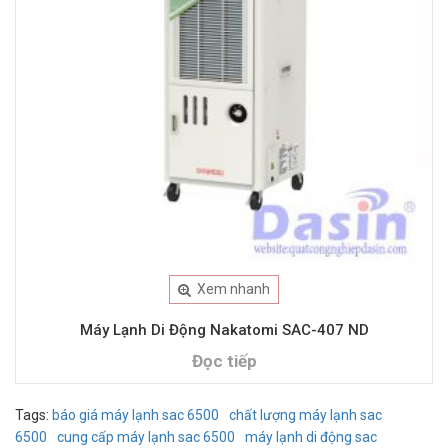
Xem nhanh
Máy Lạnh Di Động Nakatomi SAC-407 ND
Đọc tiếp
Tags:
báo giá máy lạnh sac 6500
chất lượng máy lạnh sac
6500
cung cấp máy lạnh sac 6500
máy lạnh di động sac